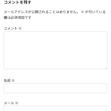
コメントを残す
メールアドレスが公開されることはありません。
※
が付いている
欄は必須項目です
コメント
※
名前
※
メール
※