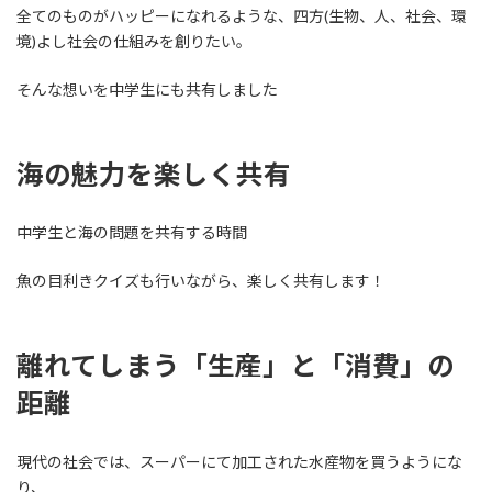
全てのものがハッピーになれるような、四方(生物、人、社会、環
境)よし社会の仕組みを創りたい。
そんな想いを中学生にも共有しました
海の魅力を楽しく共有
中学生と海の問題を共有する時間
魚の目利きクイズも行いながら、楽しく共有します！
離れてしまう「生産」と「消費」の
距離
現代の社会では、スーパーにて加工された水産物を買うようにな
り、