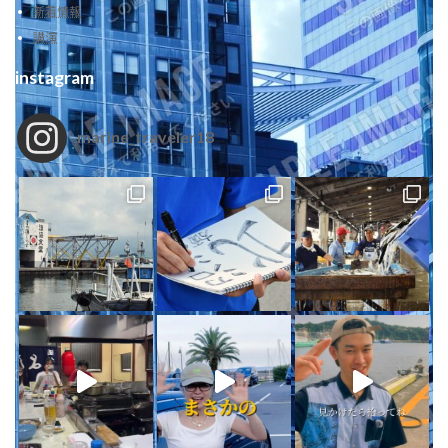
新着情報
講演
instagram
marine_traveler18