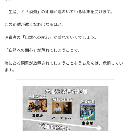
「生産」と「消費」の距離が遠のいている印象を受けます。
この距離が遠くなればなるほど、
消費者の「自然への関心」が薄れていくでしょう。
「自然への関心」が薄れてしまうことで、
海にある問題が放置されてしまうことをうおゑんは、危惧してい
ます。