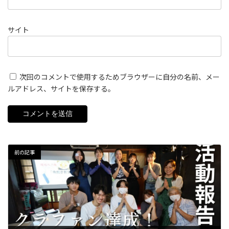
サイト
次回のコメントで使用するためブラウザーに自分の名前、メー
ルアドレス、サイトを保存する。
前の記事