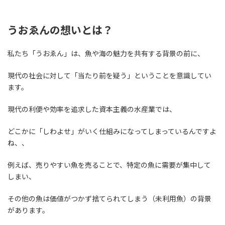
うおゑんの想いとは？
私たち「うおゑん」は、魚や海の魅力を共有する背景の前に、
現代の社会に対して「当たり前を疑う」ということを意識してい
ます。
現代の利便や効率を追求した資本主義の水産業では、
どこかに「しわよせ」がいく仕組みになってしまっているんですよ
ね、、
例えば、売りやすい魚を売ることで、特定の魚に需要が集中して
しまい、
その他の魚は価値がつかず捨てられてしまう（未利用魚）の背景
があります。