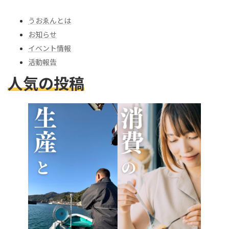
うおゑんとは
お知らせ
イベント情報
活動報告
人気の投稿