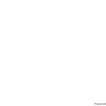
Powered