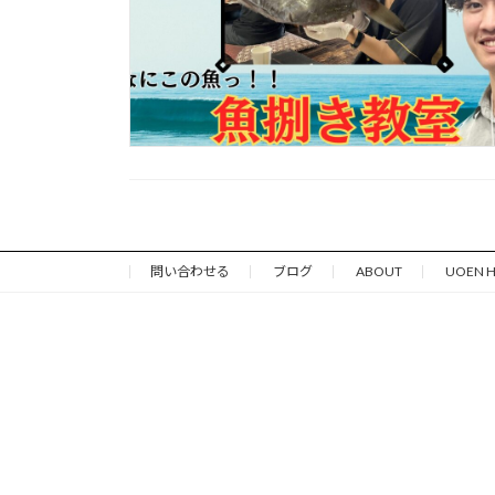
問い合わせる
ブログ
ABOUT
UOEN 